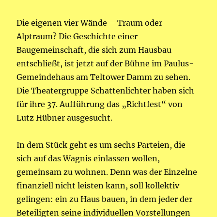
Die eigenen vier Wände – Traum oder
Alptraum? Die Geschichte einer
Baugemeinschaft, die sich zum Hausbau
entschließt, ist jetzt auf der Bühne im Paulus-
Gemeindehaus am Teltower Damm zu sehen.
Die Theatergruppe Schattenlichter haben sich
für ihre 37. Aufführung das „Richtfest“ von
Lutz Hübner ausgesucht.
In dem Stück geht es um sechs Parteien, die
sich auf das Wagnis einlassen wollen,
gemeinsam zu wohnen. Denn was der Einzelne
finanziell nicht leisten kann, soll kollektiv
gelingen: ein zu Haus bauen, in dem jeder der
Beteiligten seine individuellen Vorstellungen