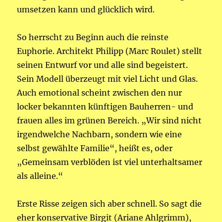
umsetzen kann und glücklich wird.
So herrscht zu Beginn auch die reinste
Euphorie. Architekt Philipp (Marc Roulet) stellt
seinen Entwurf vor und alle sind begeistert.
Sein Modell überzeugt mit viel Licht und Glas.
Auch emotional scheint zwischen den nur
locker bekannten künftigen Bauherren- und
frauen alles im grünen Bereich. „Wir sind nicht
irgendwelche Nachbarn, sondern wie eine
selbst gewählte Familie“, heißt es, oder
„Gemeinsam verblöden ist viel unterhaltsamer
als alleine.“
Erste Risse zeigen sich aber schnell. So sagt die
eher konservative Birgit (Ariane Ahlgrimm),