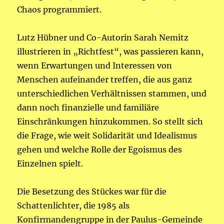
Chaos programmiert.
Lutz Hübner und Co-Autorin Sarah Nemitz
illustrieren in „Richtfest“, was passieren kann,
wenn Erwartungen und Interessen von
Menschen aufeinander treffen, die aus ganz
unterschiedlichen Verhältnissen stammen, und
dann noch finanzielle und familiäre
Einschränkungen hinzukommen. So stellt sich
die Frage, wie weit Solidarität und Idealismus
gehen und welche Rolle der Egoismus des
Einzelnen spielt.
Die Besetzung des Stückes war für die
Schattenlichter, die 1985 als
Konfirmandengruppe in der Paulus-Gemeinde