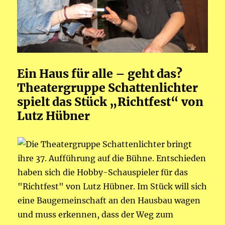
Ein Haus für alle – geht das?
Theatergruppe Schattenlichter
spielt das Stück „Richtfest“ von
Lutz Hübner