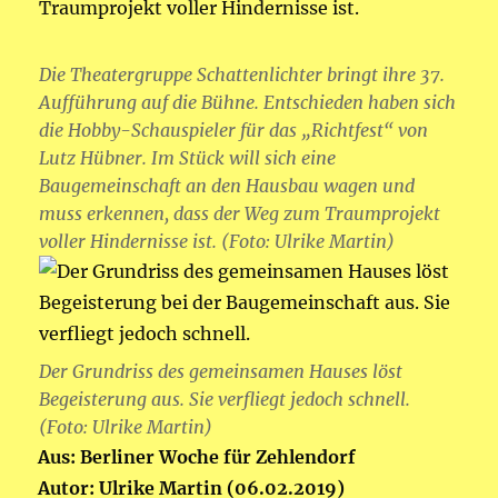
Die Theatergruppe Schattenlichter bringt ihre 37.
Aufführung auf die Bühne. Entschieden haben sich
die Hobby-Schauspieler für das „Richtfest“ von
Lutz Hübner. Im Stück will sich eine
Baugemeinschaft an den Hausbau wagen und
muss erkennen, dass der Weg zum Traumprojekt
voller Hindernisse ist. (Foto: Ulrike Martin)
Der Grundriss des gemeinsamen Hauses löst
Begeisterung aus. Sie verfliegt jedoch schnell.
(Foto: Ulrike Martin)
Aus: Berliner Woche für Zehlendorf
Autor: Ulrike Martin (06.02.2019)