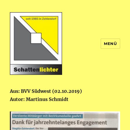
MENÜ
Theatergruppe Schattenlichter
Aus: BVV Südwest (02.10.2019)
Autor: Martinus Schmidt