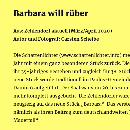
Barbara will rüber
Aus: Zehlendorf aktuell (März/April 2020)
Autor und Fotograf: Carsten Scheibe
Die Schattenlichter (www.schattenlichter.info) me
Jahr mit einem ganz besonderen Stück zurück. Die
ihr 35-jähriges Bestehen und zugleich ihr 38. Stüc
neue Stück wurde traditionell im Paulus-Gemein
Damm 6 aufgeführt. Der Saal war vom 20. bis zum 
mehr komplett ausgebucht. Die Zehlendorfer war
neugierig auf das neue Stück „Barbara“. Das verst
nämlich als ihren Beitrag zum deutschlandweiten 
Mauerfall“.