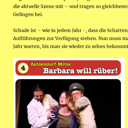
die aktuelle Szene mit – und tragen so gleichbere
Gelingen bei.
Schade ist – wie in jedem Jahr -, dass die Schattenl
Aufführungen zur Verfügung stehen. Nun muss ma
Jahr warten, bis man sie wieder zu sehen bekommt