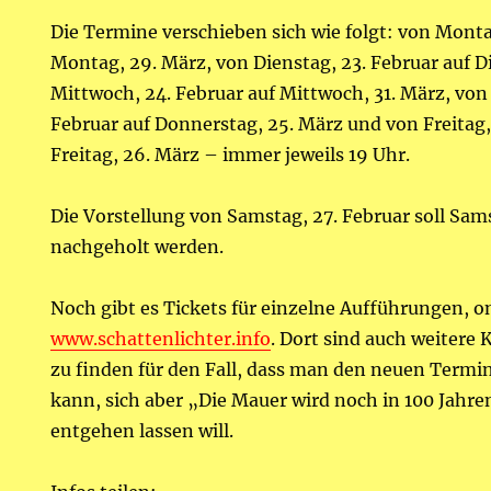
Die Termine verschieben sich wie folgt: von Monta
Montag, 29. März, von Dienstag, 23. Februar auf D
Mittwoch, 24. Februar auf Mittwoch, 31. März, von
Februar auf Donnerstag, 25. März und von Freitag,
Freitag, 26. März – immer jeweils 19 Uhr.
Die Vorstellung von Samstag, 27. Februar soll Sam
nachgeholt werden.
Noch gibt es Tickets für einzelne Aufführungen, o
www.schattenlichter.info
. Dort sind auch weitere
zu finden für den Fall, dass man den neuen Term
kann, sich aber „Die Mauer wird noch in 100 Jahre
entgehen lassen will.