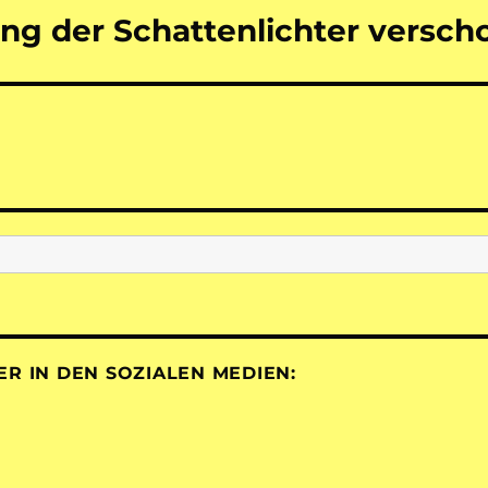
ng der Schattenlichter versch
ER IN DEN SOZIALEN MEDIEN: