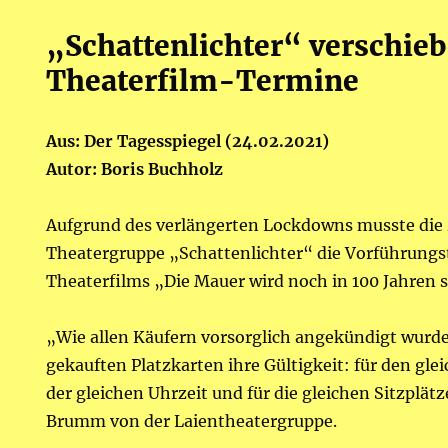
„Schattenlichter“ verschie
Theaterfilm-Termine
Aus: Der Tagesspiegel (24.02.2021)
Autor: Boris Buchholz
Aufgrund des verlängerten Lockdowns musste die
Theatergruppe „Schattenlichter“ die Vorführungs
Theaterfilms „Die Mauer wird noch in 100 Jahren 
„Wie allen Käufern vorsorglich angekündigt wurde,
gekauften Platzkarten ihre Gültigkeit: für den gl
der gleichen Uhrzeit und für die gleichen Sitzplätz
Brumm von der Laientheatergruppe.