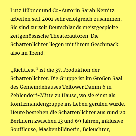
Lutz Hübner und Co-Autorin Sarah Nemitz
arbeiten seit 2001 sehr erfolgreich zusammen.
Sie sind zurzeit Deutschlands meistgespielte
zeitgenössische Theaterautoren. Die
Schattenlichter liegen mit ihrem Geschmack
also im Trend.
„Richtfest“ ist die 37. Produktion der
Schattenlichter. Die Gruppe ist im Großen Saal
des Gemeindehauses Teltower Damm 6 in
Zehlendorf-Mitte zu Hause, wo sie einst als
Konfirmandengruppe ins Leben gerufen wurde.
Heute bestehen die Schattenlichter aus rund 20
Berlinern zwischen 13 und 69 Jahren, inklusive
Souffleuse, Maskenbildnerin, Beleuchter,