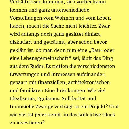
Verhältnissen kommen, sich vorher kaum
kennen und ganz unterschiedliche
Vorstellungen vom Wohnen und vom Leben
haben, macht die Sache nicht leichter. Zwar
wird anfangs noch ganz gesittet diniert,
diskutiert und geträumt, aber schon bevor
geklärt ist, ob man denn nun eine „Bau- oder
eine Lebensgemeinschaft“ sei, läuft das Ding
aus dem Ruder. Es treffen die verschiedensten
Erwartungen und Interessen aufeinander,
gepaart mit finanziellen, architektonischen
und familiären Einschränkungen. Wie viel
Idealismus, Egoismus, Solidarität und
finanzielle Zwänge verträgt so ein Projekt? Und
wie viel ist jeder bereit, in das kollektive Glück
zu investieren?