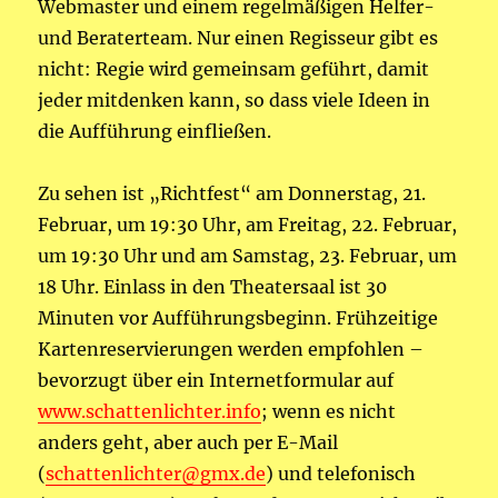
Webmaster und einem regelmäßigen Helfer-
und Beraterteam. Nur einen Regisseur gibt es
nicht: Regie wird gemeinsam geführt, damit
jeder mitdenken kann, so dass viele Ideen in
die Aufführung einfließen.
Zu sehen ist „Richtfest“ am Donnerstag, 21.
Februar, um 19:30 Uhr, am Freitag, 22. Februar,
um 19:30 Uhr und am Samstag, 23. Februar, um
18 Uhr. Einlass in den Theatersaal ist 30
Minuten vor Aufführungsbeginn. Frühzeitige
Kartenreservierungen werden empfohlen –
bevorzugt über ein Internetformular auf
www.schattenlichter.info
; wenn es nicht
anders geht, aber auch per E-Mail
(
schattenlichter@gmx.de
) und telefonisch