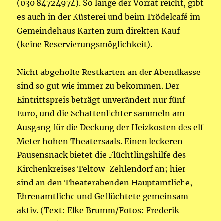
(030 84724974). So lange der Vorrat reicht, gibt
es auch in der Küsterei und beim Trödelcafé im
Gemeindehaus Karten zum direkten Kauf
(keine Reservierungsmöglichkeit).
Nicht abgeholte Restkarten an der Abendkasse
sind so gut wie immer zu bekommen. Der
Eintrittspreis beträgt unverändert nur fünf
Euro, und die Schattenlichter sammeln am
Ausgang für die Deckung der Heizkosten des elf
Meter hohen Theatersaals. Einen leckeren
Pausensnack bietet die Flüchtlingshilfe des
Kirchenkreises Teltow-Zehlendorf an; hier
sind an den Theaterabenden Hauptamtliche,
Ehrenamtliche und Geflüchtete gemeinsam
aktiv. (Text: Elke Brumm/Fotos: Frederik