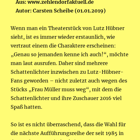
Aus: www.zehlendorfaktuell.de
Autor: Carsten Scheibe (01.01.2019)
Wenn man ein Theaterstück von Lutz Hübner
sieht, ist es immer wieder erstaunlich, wie
vertraut einem die Charaktere erscheinen:
„Genau so jemanden kenne ich auch!“, möchte
man laut ausrufen. Daher sind mehrere
Schattenlichter inzwischen zu Lutz-Hübner-
Fans geworden – nicht zuletzt auch wegen des
Stücks „Frau Müller muss weg“, mit dem die
Schattenlichter und ihre Zuschauer 2016 viel
Spaß hatten.
So ist es nicht überraschend, dass die Wahl für
die nächste Aufführungsreihe der seit 1985 in