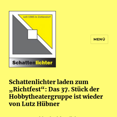
MENÜ
Theatergruppe Schattenlichter
Schattenlichter laden zum
„Richtfest“: Das 37. Stück der
Hobbytheatergruppe ist wieder
von Lutz Hübner