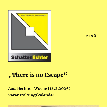
MENÜ
Theatergruppe Schattenlichter
„There is no Escape“
Aus: Berliner Woche (14.2.2025)
Veranstaltungskalender